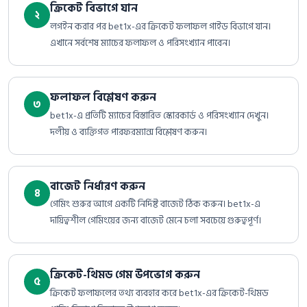
ক্রিকেট বিভাগে যান
২
লগইন করার পর bet1x-এর ক্রিকেট ফলাফল গাইড বিভাগে যান।
এখানে সর্বশেষ ম্যাচের ফলাফল ও পরিসংখ্যান পাবেন।
ফলাফল বিশ্লেষণ করুন
৩
bet1x-এ প্রতিটি ম্যাচের বিস্তারিত স্কোরকার্ড ও পরিসংখ্যান দেখুন।
দলীয় ও ব্যক্তিগত পারফরম্যান্স বিশ্লেষণ করুন।
বাজেট নির্ধারণ করুন
৪
গেমিং শুরুর আগে একটি নির্দিষ্ট বাজেট ঠিক করুন। bet1x-এ
দায়িত্বশীল গেমিংয়ের জন্য বাজেট মেনে চলা সবচেয়ে গুরুত্বপূর্ণ।
ক্রিকেট-থিমড গেম উপভোগ করুন
৫
ক্রিকেট ফলাফলের তথ্য ব্যবহার করে bet1x-এর ক্রিকেট-থিমড